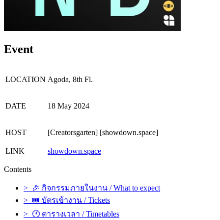
Event
LOCATION
Agoda, 8th Fl.
DATE
18 May 2024
HOST
[Creatorsgarten] [showdown.space]
LINK
showdown.space
Contents
> 🎉 กิจกรรมภายในงาน / What to expect
> 🎟️ บัตรเข้างาน / Tickets
> 🕐 ตารางเวลา / Timetables