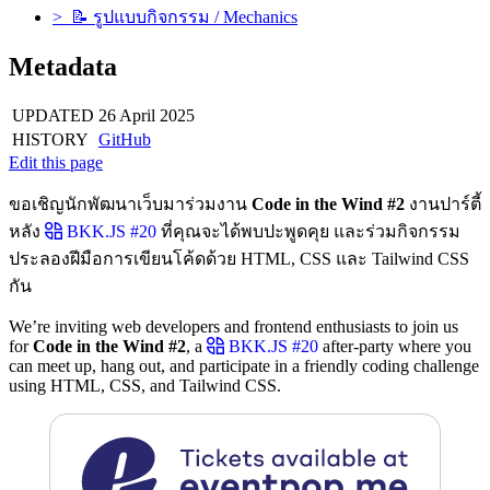
> 📝 รูปแบบกิจกรรม / Mechanics
Metadata
UPDATED
26 April 2025
HISTORY
GitHub
Edit this page
ขอเชิญนักพัฒนาเว็บมาร่วมงาน
Code in the Wind #2
งานปาร์ตี้
หลัง
BKK.JS #20
ที่คุณจะได้พบปะพูดคุย และร่วมกิจกรรม
ประลองฝีมือการเขียนโค้ดด้วย HTML, CSS และ Tailwind CSS
กัน
We’re inviting web developers and frontend enthusiasts to join us
for
Code in the Wind #2
, a
BKK.JS #20
after-party where you
can meet up, hang out, and participate in a friendly coding challenge
using HTML, CSS, and Tailwind CSS.