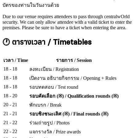
บัตรของท่านในวันงานด้วย
Due to our venue requires attendees to pass through centralwOrld
security. We can only allow attendee with a valid ticket to enter the
premises. Please be sure to have a ticket when entering the area.
🕐 ตารางเวลา / Timetables
เวลา / Time
รายการ / Session
18
- 18
ลงทะเบียน / Registration
18
- 18
เปิดงาน อธิบายกิจกรรม / Opening + Rules
18
- 18
รอบทดสอบ / Test round
18
- 20
รอบคัดเลือก (※) / Qualification rounds (※)
20
- 21
พักเบรก / Break
21
- 21
รอบชิงชนะเลิศ (※) / Final rounds (※)
21
- 22
ร่วมถ่ายรูป / Photos
22
- 22
แจกรางวัล / Prize awards