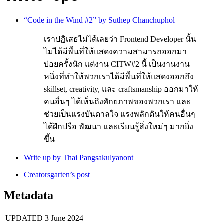
“Code in the Wind #2” by Suthep Chanchuphol
เราปฏิเสธไม่ได้เลยว่า Frontend Developer นั้น
ไม่ได้มีพื้นที่ให้แสดงความสามารถออกมา
บ่อยครั้งนัก แต่งาน CITW#2 นี้ เป็นงานงาน
หนึ่งที่ทำให้พวกเราได้มีพื้นที่ให้แสดงออกถึง
skillset, creativity, และ craftsmanship ออกมาให้
คนอื่นๆ ได้เห็นถึงศักยภาพของพวกเรา และ
ช่วยเป็นแรงบันดาลใจ แรงพลักดันให้คนอื่นๆ
ได้ฝึกปรือ พัฒนา และเรียนรู้สิ่งใหม่ๆ มากยิ่ง
ขึ้น
Write up by Thai Pangsakulyanont
Creatorsgarten’s post
Metadata
UPDATED
3 June 2024