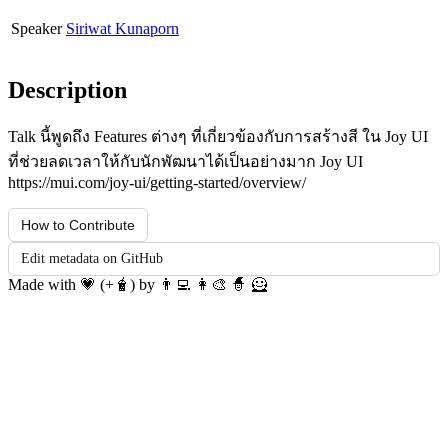
Speaker
Siriwat Kunaporn
Description
Talk นี้พูดถึง Features ต่างๆ ที่เกี่ยวข้องกับการสร้างสี ใน Joy UI
ที่ช่วยลดเวลาให้กับนักพัฒนาได้เป็นอย่างมาก Joy UI
https://mui.com/joy-ui/getting-started/overview/
How to Contribute
Edit metadata on GitHub
Made with 💗 (+🧋) by 👨‍💻 👩‍🎨 🧙 🦸