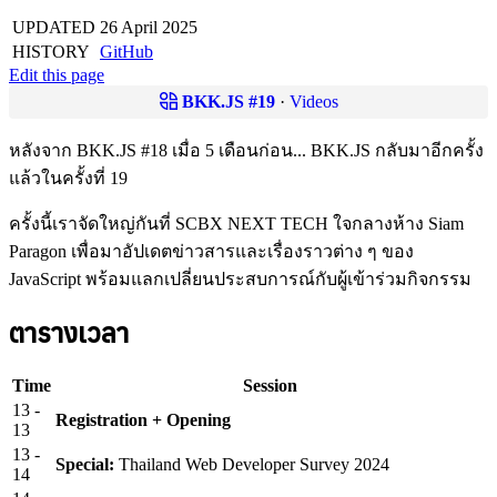
UPDATED
26 April 2025
HISTORY
GitHub
Edit this page
BKK.JS #19
·
Videos
หลังจาก BKK.JS #18 เมื่อ 5 เดือนก่อน... BKK.JS กลับมาอีกครั้ง
แล้วในครั้งที่ 19
ครั้งนี้เราจัดใหญ่กันที่ SCBX NEXT TECH ใจกลางห้าง Siam
Paragon เพื่อมาอัปเดตข่าวสารและเรื่องราวต่าง ๆ ของ
JavaScript พร้อมแลกเปลี่ยนประสบการณ์กับผู้เข้าร่วมกิจกรรม
ตารางเวลา
Time
Session
13
-
Registration + Opening
13
13
-
Special:
Thailand Web Developer Survey 2024
14